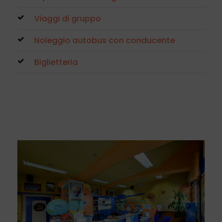
Viaggi di gruppo
Noleggio autobus con conducente
Biglietteria