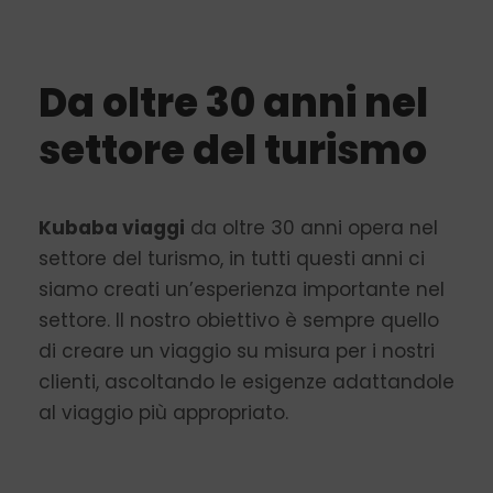
Da oltre 30 anni nel
settore del turismo
Kubaba viaggi
da oltre 30 anni opera nel
settore del turismo, in tutti questi anni ci
siamo creati un’esperienza importante nel
settore. Il nostro obiettivo è sempre quello
di creare un viaggio su misura per i nostri
clienti, ascoltando le esigenze adattandole
al viaggio più appropriato.