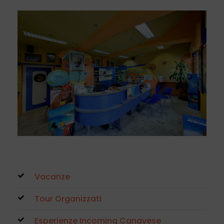
Vacanze
Tour Organizzati
Esperienze Incoming Canavese