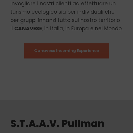
invogliare i nostri clienti ad effettuare un
turismo ecologico sia per individuali che
per gruppi innanzi tutto sul nostro territorio
il
CANAVESE
, in Italia, in Europa e nel Mondo.
Canavese Incoming Experience
S.T.A.A.V. Pullman