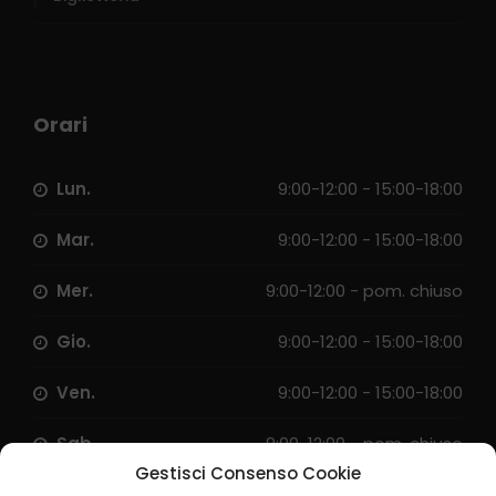
Orari
Lun.
9:00-12:00 - 15:00-18:00
Mar.
9:00-12:00 - 15:00-18:00
Mer.
9:00-12:00 - pom. chiuso
Gio.
9:00-12:00 - 15:00-18:00
Ven.
9:00-12:00 - 15:00-18:00
Sab.
9:00-12:00 - pom. chiuso
Gestisci Consenso Cookie