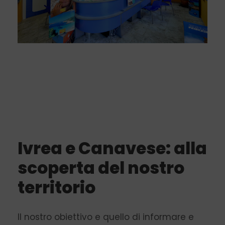
Ivrea e Canavese: alla
scoperta del nostro
territorio
Il nostro obiettivo e quello di informare e