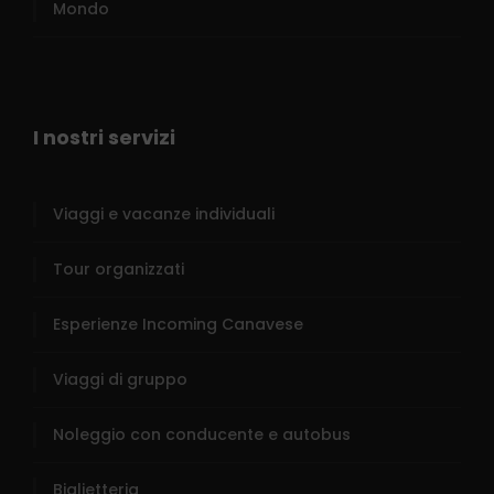
Mondo
I nostri servizi
Viaggi e vacanze individuali
Tour organizzati
Esperienze Incoming Canavese
Viaggi di gruppo
Noleggio con conducente e autobus
Biglietteria