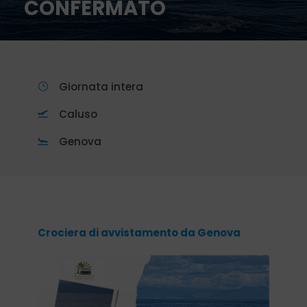
CONFERMATO
Giornata intera
Caluso
Genova
Crociera di avvistamento da Genova