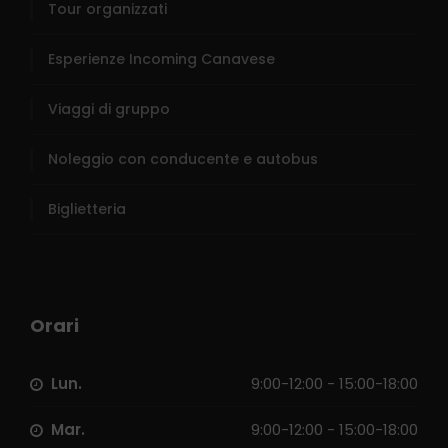
Tour organizzati
Esperienze Incoming Canavese
Viaggi di gruppo
Noleggio con conducente e autobus
Biglietteria
Orari
Lun.
9:00-12:00 - 15:00-18:00
Mar.
9:00-12:00 - 15:00-18:00