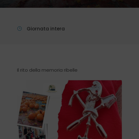
Giornata intera
Il rito della memoria ribelle