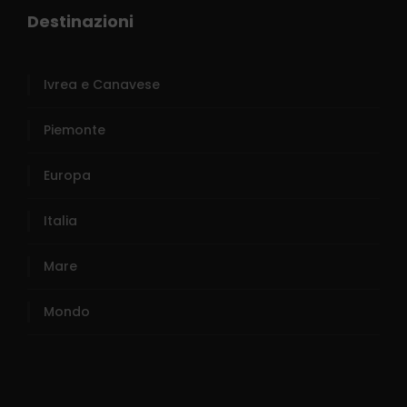
Destinazioni
Ivrea e Canavese
Piemonte
Europa
Italia
Mare
Mondo