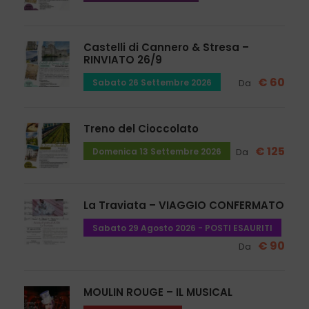
Castelli di Cannero & Stresa –
RINVIATO 26/9
€ 60
Sabato 26 Settembre 2026
Da
Treno del Cioccolato
€ 125
Domenica 13 Settembre 2026
Da
La Traviata – VIAGGIO CONFERMATO
Sabato 29 Agosto 2026 - POSTI ESAURITI
€ 90
Da
MOULIN ROUGE – IL MUSICAL