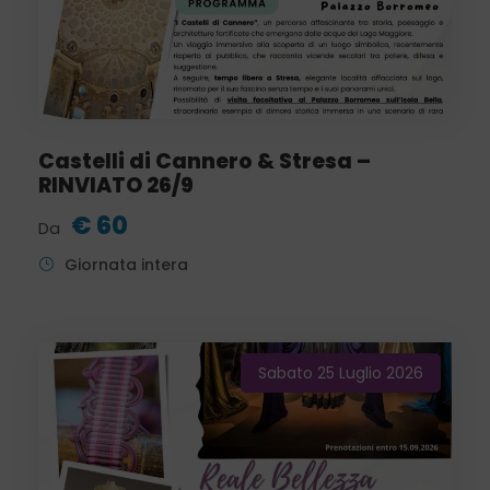
Castelli di Cannero & Stresa –
RINVIATO 26/9
€ 60
Da
Giornata intera
Sabato 25 Luglio 2026