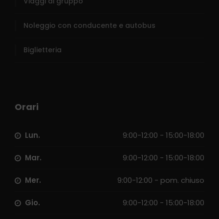
Viaggi di gruppo
Noleggio con conducente e autobus
Biglietteria
Orari
Lun.
9:00-12:00 - 15:00-18:00
Mar.
9:00-12:00 - 15:00-18:00
Mer.
9:00-12:00 - pom. chiuso
Gio.
9:00-12:00 - 15:00-18:00