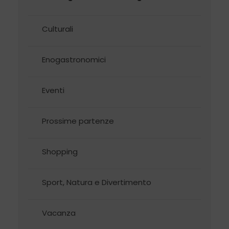
Culturali
Enogastronomici
Eventi
Prossime partenze
Shopping
Sport, Natura e Divertimento
Vacanza