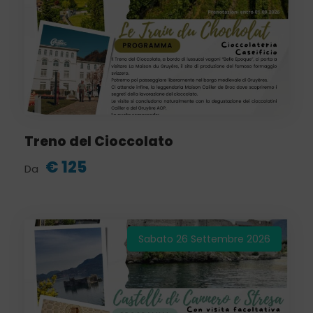
Treno del Cioccolato
€ 125
Da
Sabato 26 Settembre 2026