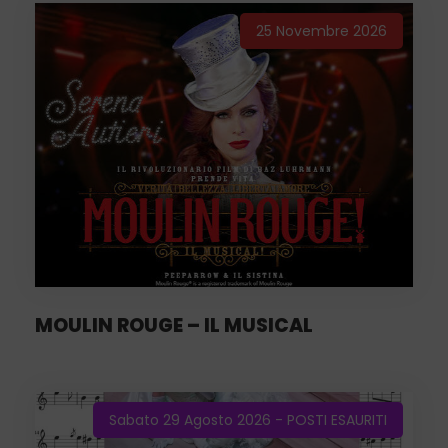
25 Novembre 2026
MOULIN ROUGE – IL MUSICAL
Sabato 29 Agosto 2026 - POSTI ESAURITI