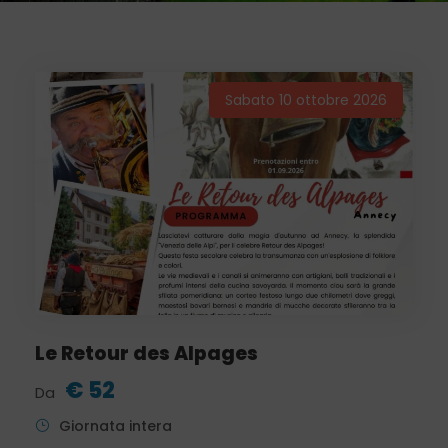
Sabato 10 ottobre 2026
Le Retour des Alpages
€ 52
Da
Giornata intera