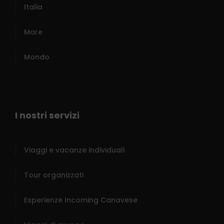
Italia
Mare
Mondo
I nostri servizi
Viaggi e vacanze individuali
Tour organizzati
Esperienze Incoming Canavese