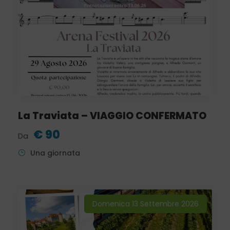
La Traviata – VIAGGIO CONFERMATO
€ 90
Da
Una giornata
Domenica 13 Settembre 2026