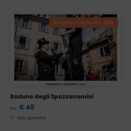
Domenica 6 settembre 2026
Raduno degli Spazzacamini
€ 48
Da
Una giornata